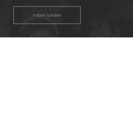
sobre ruedas