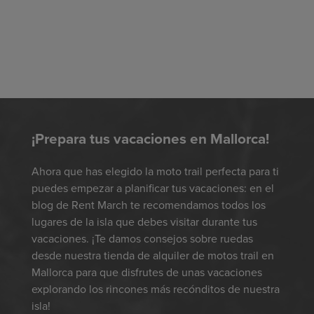
¡Prepara tus vacaciones en Mallorca!
Ahora que has elegido la moto trail perfecta para ti
puedes empezar a planificar tus vacaciones: en el
blog de Rent March te recomendamos todos los
lugares de la isla que debes visitar durante tus
vacaciones. ¡Te damos consejos sobre ruedas
desde nuestra tienda de alquiler de motos trail en
Mallorca para que disfrutes de unas vacaciones
explorando los rincones más recónditos de nuestra
isla!