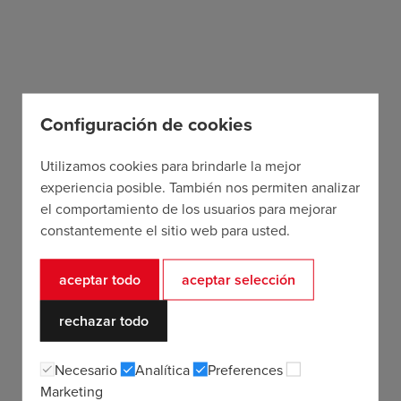
Configuración de cookies
Utilizamos cookies para brindarle la mejor
experiencia posible. También nos permiten analizar
el comportamiento de los usuarios para mejorar
constantemente el sitio web para usted.
aceptar todo
aceptar selección
rechazar todo
Necesario
Analítica
Preferences
Marketing