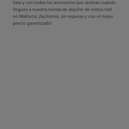
lista y con todos los accesorios que quieras cuando
llegues a nuestra tienda de alquiler de motos trail
en Mallorca: ¡facilísimo, sin esperas y con el mejor
precio garantizado!