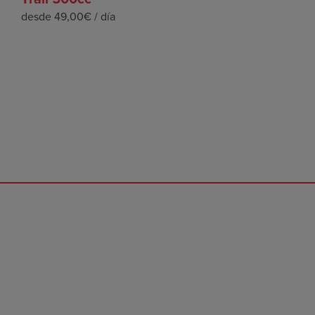
desde 49,00€ / día