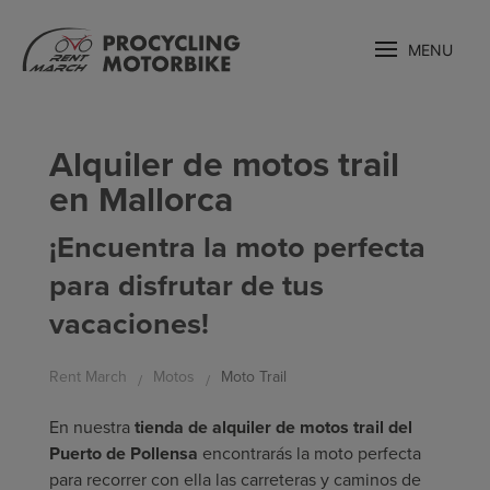
MENU
Alquiler de motos trail
en Mallorca
¡Encuentra la moto perfecta
para disfrutar de tus
vacaciones!
Rent March
Motos
Moto Trail
En nuestra
tienda de alquiler de motos trail del
Puerto de Pollensa
encontrarás la moto perfecta
para recorrer con ella las carreteras y caminos de