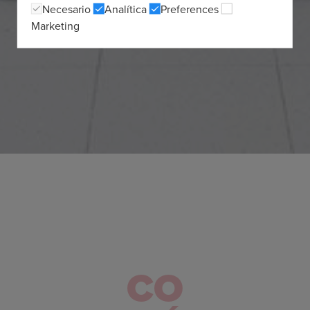
Necesario
Analítica
Preferences
Marketing
CO