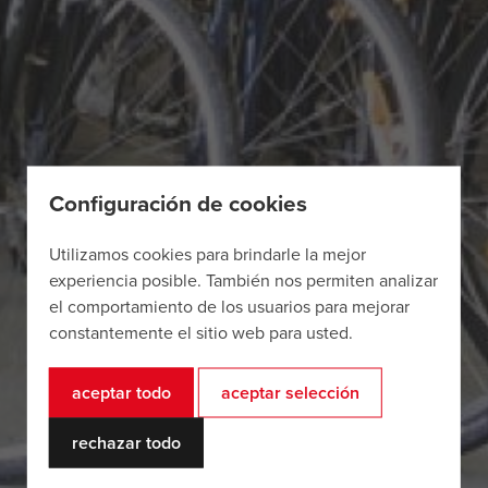
Configuración de cookies
Utilizamos cookies para brindarle la mejor
experiencia posible. También nos permiten analizar
el comportamiento de los usuarios para mejorar
constantemente el sitio web para usted.
aceptar todo
aceptar selección
rechazar todo